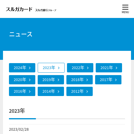
ニュース
2024年
2023年
2022年
2021年
2020年
2019年
2018年
2017年
2016年
2014年
2012年
2023年
2023/02/28