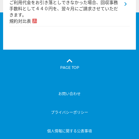
ご利用代金をお引き落としできなかった場合、回収事務
手数料として４４０円を、翌々月にご請求させていただ
きます。
規約対比表
PAGE TOP
お問い合わせ
プライバシーポリシー
個人情報に関する公表事項